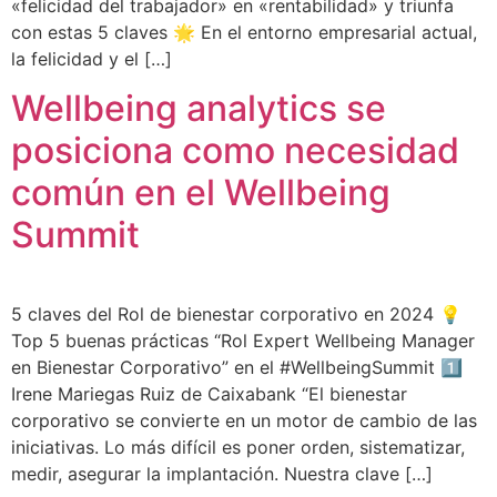
«felicidad del trabajador» en «rentabilidad» y triunfa
con estas 5 claves 🌟 En el entorno empresarial actual,
la felicidad y el […]
Wellbeing analytics se
posiciona como necesidad
común en el Wellbeing
Summit
5 claves del Rol de bienestar corporativo en 2024 💡
Top 5 buenas prácticas “Rol Expert Wellbeing Manager
en Bienestar Corporativo” en el #WellbeingSummit 1️⃣
Irene Mariegas Ruiz de Caixabank “El bienestar
corporativo se convierte en un motor de cambio de las
iniciativas. Lo más difícil es poner orden, sistematizar,
medir, asegurar la implantación. Nuestra clave […]