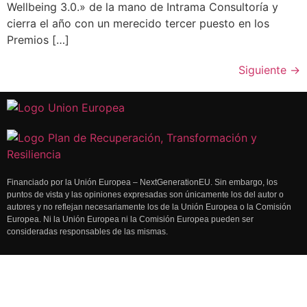
Wellbeing 3.0.» de la mano de Intrama Consultoría y
cierra el año con un merecido tercer puesto en los
Premios […]
Siguiente
→
Financiado por la Unión Europea – NextGenerationEU. Sin embargo, los
puntos de vista y las opiniones expresadas son únicamente los del autor o
autores y no reflejan necesariamente los de la Unión Europea o la Comisión
Europea. Ni la Unión Europea ni la Comisión Europea pueden ser
consideradas responsables de las mismas.