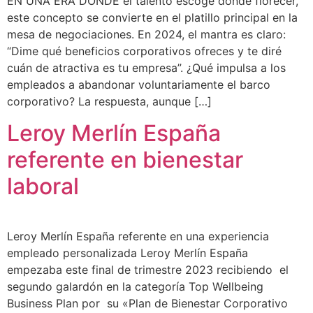
EN UNA ERA DONDE el talento escoge dónde florecer,
este concepto se convierte en el platillo principal en la
mesa de negociaciones. En 2024, el mantra es claro:
“Dime qué beneficios corporativos ofreces y te diré
cuán de atractiva es tu empresa”. ¿Qué impulsa a los
empleados a abandonar voluntariamente el barco
corporativo? La respuesta, aunque […]
Leroy Merlín España
referente en bienestar
laboral
Leroy Merlín España referente en una experiencia
empleado personalizada Leroy Merlín España
empezaba este final de trimestre 2023 recibiendo el
segundo galardón en la categoría Top Wellbeing
Business Plan por su «Plan de Bienestar Corporativo