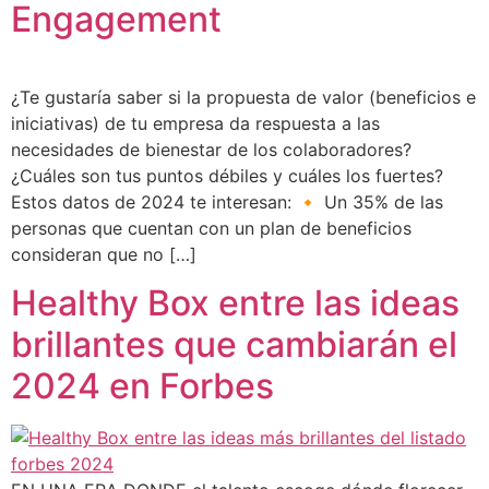
Engagement
¿Te gustaría saber si la propuesta de valor (beneficios e
iniciativas) de tu empresa da respuesta a las
necesidades de bienestar de los colaboradores?
¿Cuáles son tus puntos débiles y cuáles los fuertes?
Estos datos de 2024 te interesan: 🔸 Un 35% de las
personas que cuentan con un plan de beneficios
consideran que no […]
Healthy Box entre las ideas
brillantes que cambiarán el
2024 en Forbes