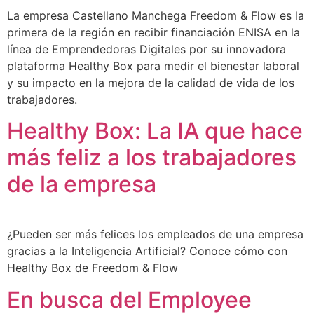
La empresa Castellano Manchega Freedom & Flow es la
primera de la región en recibir financiación ENISA en la
línea de Emprendedoras Digitales por su innovadora
plataforma Healthy Box para medir el bienestar laboral
y su impacto en la mejora de la calidad de vida de los
trabajadores.
Healthy Box: La IA que hace
más feliz a los trabajadores
de la empresa
¿Pueden ser más felices los empleados de una empresa
gracias a la Inteligencia Artificial? Conoce cómo con
Healthy Box de Freedom & Flow
En busca del Employee