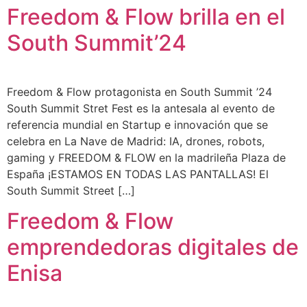
Freedom & Flow brilla en el
South Summit’24
Freedom & Flow protagonista en South Summit ’24
South Summit Stret Fest es la antesala al evento de
referencia mundial en Startup e innovación que se
celebra en La Nave de Madrid: IA, drones, robots,
gaming y FREEDOM & FLOW en la madrileña Plaza de
España ¡ESTAMOS EN TODAS LAS PANTALLAS! El
South Summit Street […]
Freedom & Flow
emprendedoras digitales de
Enisa