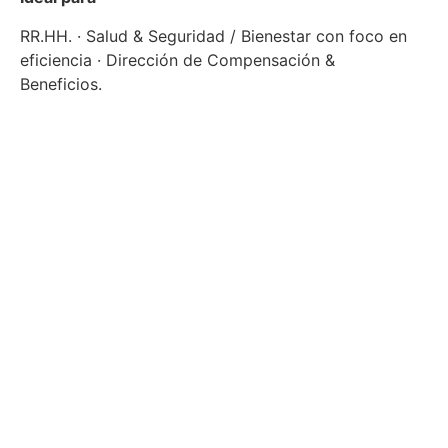
RR.HH. · Salud & Seguridad / Bienestar con foco en
eficiencia · Dirección de Compensación &
Beneficios.