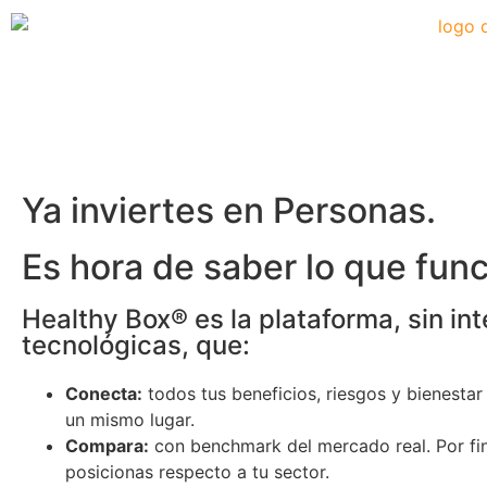
Ya inviertes en Personas.
Es hora de saber
lo que func
Healthy Box® es la plataforma, sin in
tecnológicas, que:
Conecta:
todos tus beneficios, riesgos y bienestar
un mismo lugar.
Compara:
con benchmark del mercado real. Por fi
posicionas respecto a tu sector.