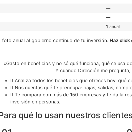
—
—
1 anual
 foto anual al gobierno continuo de tu inversión.
Haz click 
«Gasto en beneficios y no sé qué funciona, qué se usa de
Y cuando Dirección me pregunta,
Analiza todos los beneficios que ofreces hoy: qué cu
Nos cuentas qué te preocupa: bajas, salidas, compr
Te compara con más de 150 empresas y te da la resp
inversión en personas.
Para qué lo usan nuestros cliente