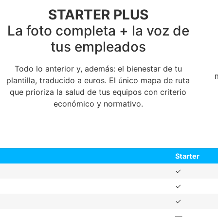
STARTER PLUS
La foto completa + la voz de
tus empleados
Todo lo anterior y, además: el bienestar de tu
plantilla, traducido a euros. El único mapa de ruta
que prioriza la salud de tus equipos con criterio
económico y normativo.
Starter
✓
✓
✓
—