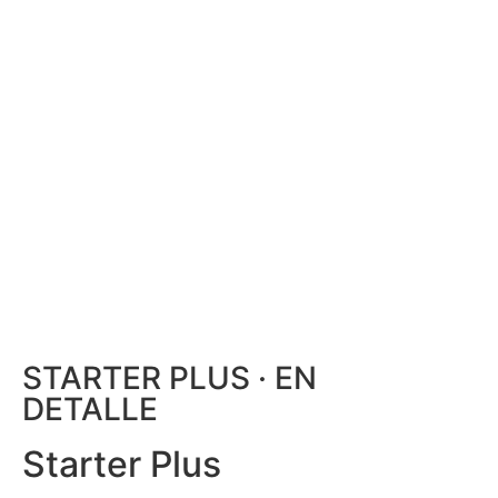
STARTER PLUS · EN
DETALLE
Starter Plus