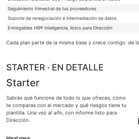
Seguimiento trimestral de tus proveedores
Soporte de renegociación e intermediación de datos
Entregables HB® Inteligencia, listos para Dirección
Cada plan parte de la misma base y crece contigo: de la
STARTER · EN DETALLE
Starter
Sabrás qué funciona de todo lo que ofreces, cómo
te comparas con el mercado y qué riesgos tiene tu
plantilla. Una vez al año, con informe listo para
Dirección.
Ideal para