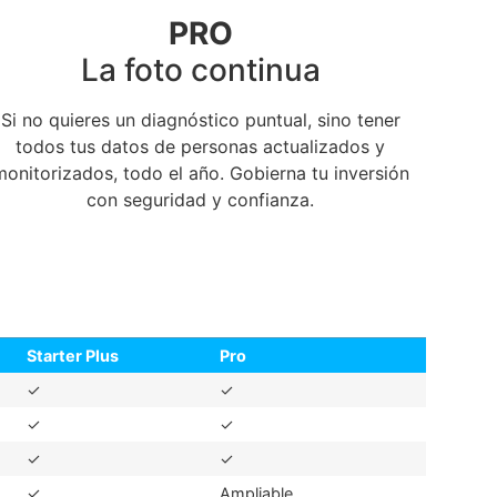
PRO
La foto continua
Si no quieres un diagnóstico puntual, sino tener
todos tus datos de personas actualizados y
monitorizados, todo el año. Gobierna tu inversión
con seguridad y confianza.
Starter Plus
Pro
✓
✓
✓
✓
✓
✓
✓
Ampliable