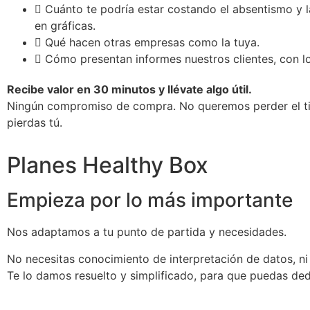
Cuánto te podría estar costando el absentismo y l
en gráficas.
Qué hacen otras empresas como la tuya.
Cómo presentan informes nuestros clientes, con l
Recibe valor en 30 minutos y llévate algo útil.
Ningún compromiso de compra. No queremos perder el t
pierdas tú.
Planes Healthy Box
Empieza por lo más importante
Nos adaptamos a tu punto de partida y necesidades.
No necesitas conocimiento de interpretación de datos, n
Te lo damos resuelto y simplificado, para que puedas ded