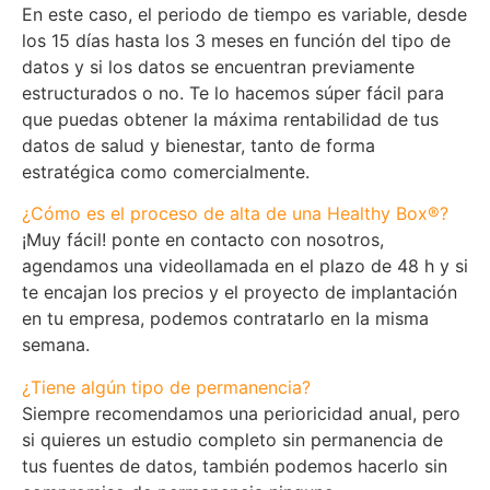
En este caso, el periodo de tiempo es variable, desde
los 15 días hasta los 3 meses en función del tipo de
datos y si los datos se encuentran previamente
estructurados o no. Te lo hacemos súper fácil para
que puedas obtener la máxima rentabilidad de tus
datos de salud y bienestar, tanto de forma
estratégica como comercialmente.
¿Cómo es el proceso de alta de una Healthy Box®?
¡Muy fácil! ponte en contacto con nosotros,
agendamos una videollamada en el plazo de 48 h y si
te encajan los precios y el proyecto de implantación
en tu empresa, podemos contratarlo en la misma
semana.
¿Tiene algún tipo de permanencia?
Siempre recomendamos una perioricidad anual, pero
si quieres un estudio completo sin permanencia de
tus fuentes de datos, también podemos hacerlo sin