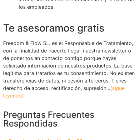
los empleados
Te asesoramos gratis
Freedom & Flow SL. es el Responsable de Tratamiento,
con la finalidad de hacerte llegar nuestra newsletter o
de ponernos en contacto contigo porque hayas
solicitado información de nuestros productos. La base
legítima para tratarlos es tu consentimiento. No existen
transferencias de datos, ni cesión a terceros. Tienes
derecho de acceso, rectificación, supresión…
(sigue
leyendo)
Preguntas Frecuentes
Respondidas