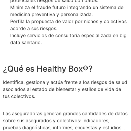
potenciales riesgos de salud con datos.
Minimiza el fraude futuro integrando un sistema de
medicina preventiva y personalizada.
Perfila la propuesta de valor por nichos y colectivos
acorde a sus riesgos.
Incluye servicios de consultoría especializada en big
data sanitario.
¿Qué es Healthy Box®?
Identifica, gestiona y actúa frente a los riesgos de salud
asociados al estado de bienestar y estilos de vida de
tus colectivos.
Las aseguradoras generan grandes cantidades de datos
sobre sus asegurados y colectivos: Indicadores,
pruebas diagnósticas, informes, encuestas y estudios…