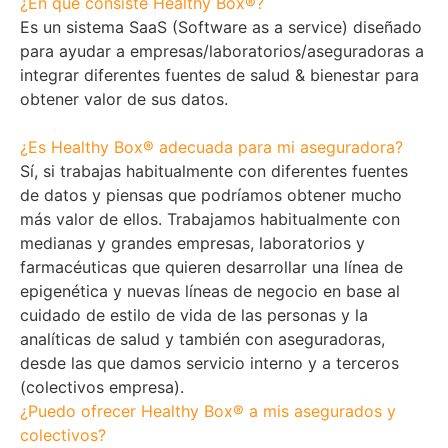
¿En qué consiste Healthy Box®?
Es un sistema SaaS (Software as a service) diseñado
para ayudar a empresas/laboratorios/
aseguradoras a
integrar diferentes fuentes de salud & bienestar para
obtener valor de sus datos.
¿Es Healthy Box® adecuada para mi aseguradora?
Sí, si trabajas habitualmente con diferentes fuentes
de datos y piensas que podríamos obtener mucho
más valor de ellos. Trabajamos habitualmente con
medianas y grandes empresas, laboratorios y
farmacéuticas que quieren desarrollar una línea de
epigenética y nuevas líneas de negocio en base al
cuidado de estilo de vida de las personas y la
analíticas de salud y también con aseguradoras,
desde las que damos servicio interno y a terceros
(colectivos empresa).
¿Puedo ofrecer Healthy Box® a mis asegurados y
colectivos?