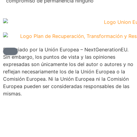
compromiso de permanencia ninguno
Financiado por la Unión Europea – NextGenerationEU.
Sin embargo, los puntos de vista y las opiniones
expresadas son únicamente los del autor o autores y no
reflejan necesariamente los de la Unión Europea o la
Comisión Europea. Ni la Unión Europea ni la Comisión
Europea pueden ser consideradas responsables de las
mismas.