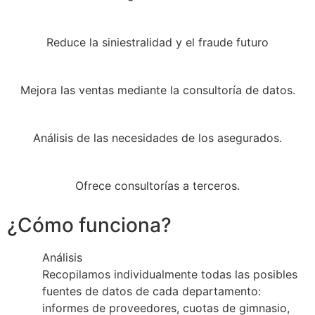
Reduce la siniestralidad y el fraude futuro
Mejora las ventas mediante la consultoría de datos.
Análisis de las necesidades de los asegurados.
Ofrece consultorías a terceros.
¿Cómo funciona?
Análisis
Recopilamos individualmente todas las posibles
fuentes de datos de cada departamento:
informes de proveedores, cuotas de gimnasio,