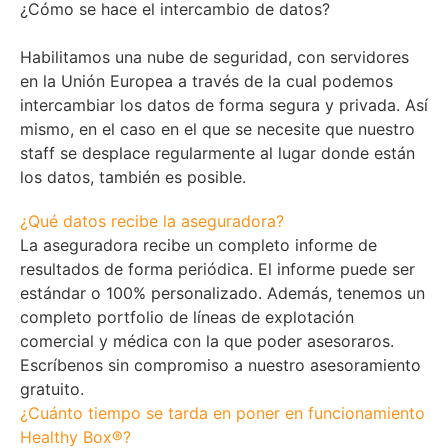
¿Cómo se hace el intercambio de datos?
Habilitamos una nube de seguridad, con servidores
en la Unión Europea a través de la cual podemos
intercambiar los datos de forma segura y privada. Así
mismo, en el caso en el que se necesite que nuestro
staff se desplace regularmente al lugar donde están
los datos, también es posible.
¿Qué datos recibe la aseguradora?
La aseguradora recibe un completo informe de
resultados de forma periódica. El informe puede ser
estándar o 100% personalizado. Además, tenemos un
completo portfolio de líneas de explotación
comercial y médica con la que poder asesoraros.
Escríbenos sin compromiso a nuestro asesoramiento
gratuito.
¿Cuánto tiempo se tarda en poner en funcionamiento
Healthy Box®?