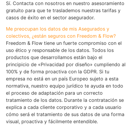
Sí. Contacta con nosotros en nuestro asesoramiento
gratuito para que te traslademos nuestras tarifas y
casos de éxito en el sector asegurador.
Me preocupan los datos de mis Asegurados y
colectivos, ¿están seguros con Freedom & Flow?
Freedom & Flow tiene un fuerte compromiso con el
uso ético y responsable de los datos. Todos los
productos que desarrollamos están bajo el
principicio de «Privacidad por diseño» cumpliendo al
100% y de forma proactiva con la GDPR. Si tu
empresa no está en un país Europeo sujeto a esta
normativa, nuestro equipo jurídico te ayuda en todo
el proceso de adaptación para un correcto
tratamiento de los datos. Durante la contratación se
explica a cada cliente corporativo y a cada usuario
cómo será el tratamiento de sus datos de una forma
visual, proactiva y fácilmente entendible.