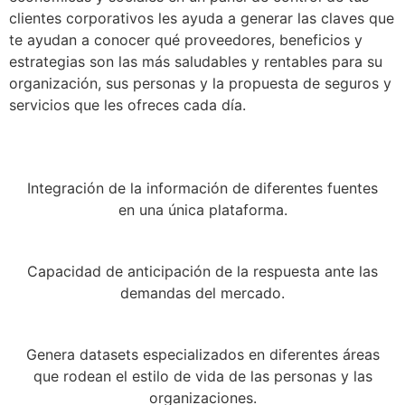
clientes corporativos les ayuda a generar las claves que
te ayudan a conocer qué proveedores, beneficios y
estrategias son las más saludables y rentables para su
organización, sus personas y la propuesta de seguros y
servicios que les ofreces cada día.
Integración de la información de diferentes fuentes
en una única plataforma.
Capacidad de anticipación de la respuesta ante las
demandas del mercado.
Genera datasets especializados en diferentes áreas
que rodean el estilo de vida de las personas y las
organizaciones.