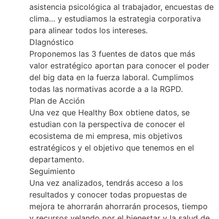
asistencia psicológica al trabajador, encuestas de
clima… y estudiamos la estrategia corporativa
para alinear todos los intereses.
DIagnóstico
Proponemos las 3 fuentes de datos que más
valor estratégico aportan para conocer el poder
del big data en la fuerza laboral. Cumplimos
todas las normativas acorde a a la RGPD.
Plan de Acción
Una vez que Healthy Box obtiene datos, se
estudian con la perspectiva de conocer el
ecosistema de mi empresa, mis objetivos
estratégicos y el objetivo que tenemos en el
departamento.
Seguimiento
Una vez analizados, tendrás acceso a los
resultados y conocer todas propuestas de
mejora te ahorrarán ahorrarán procesos, tiempo
y recursos velando por el bienestar y la salud de