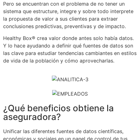
Pero se encuentran con el problema de no tener un
sistema que estructure, integre y sobre todo interprete
la propuesta de valor a sus clientes para extraer
conclusiones predictivas, preventivas y de impacto.
Healthy Box® crea valor donde antes solo había datos.
Y lo hace ayudando a definir qué fuentes de datos son
las clave para estudiar tendencias cambiantes en estilos
de vida de la población y cómo aprovecharlas.
¿Qué beneficios obtiene la
aseguradora?
Unificar las diferentes fuentes de datos científicas,
económicas y sociales en un panel de control de tus