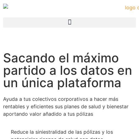
Sacando el máximo
partido a los datos en
un única plataforma
Ayuda a tus colectivos corporativos a hacer más
rentables y eficientes sus planes de salud y bienestar
aportando valor añadido a tus pólizas
Reduce la siniestralidad de las pólizas y los