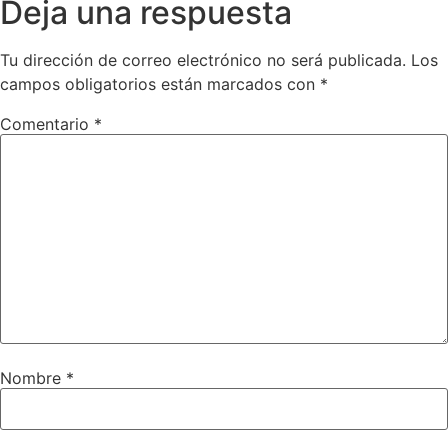
Deja una respuesta
Tu dirección de correo electrónico no será publicada.
Los
campos obligatorios están marcados con
*
Comentario
*
Nombre
*