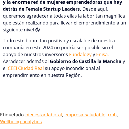
y la enorme red de mujeres emprendedoras que hay
detrás de Female Startup Leaders.
Desde aquí,
queremos agradecer a todas ellas la labor tan magnífica
que están realizando para llevar el emprendimiento a un
siguiente nivel 🌎
Todo este boom tan positivo y escalable de nuestra
compañía en este 2024 no podría ser posible sin el
apoyo de nuestros inversores
Fundalogy
y
Enisa.
Agradecer además al
Gobierno de Castilla la Mancha
y
el
CEEI Ciudad Real
su apoyo incondicional al
emprendimiento en nuestra Región.
Etiquetado
bienestar laboral
,
empresa saludable
,
rrhh
,
Wellbeing analytics