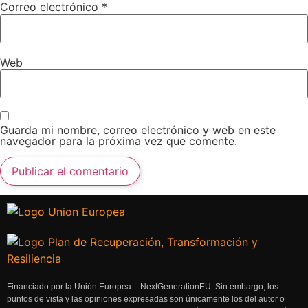
Correo electrónico
*
Web
Guarda mi nombre, correo electrónico y web en este
navegador para la próxima vez que comente.
Financiado por la Unión Europea – NextGenerationEU. Sin embargo, los
puntos de vista y las opiniones expresadas son únicamente los del autor o