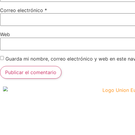
Correo electrónico
*
Web
Guarda mi nombre, correo electrónico y web en este na