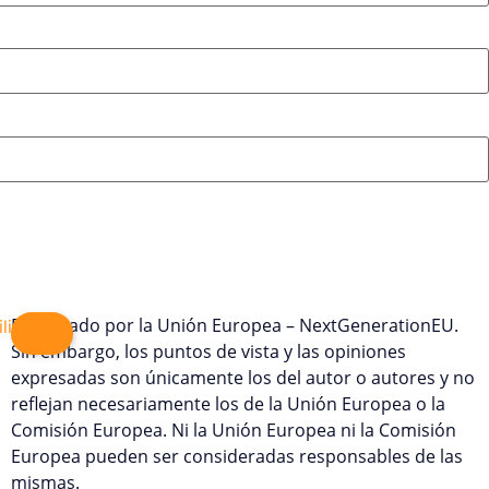
Financiado por la Unión Europea – NextGenerationEU.
Sin embargo, los puntos de vista y las opiniones
expresadas son únicamente los del autor o autores y no
reflejan necesariamente los de la Unión Europea o la
Comisión Europea. Ni la Unión Europea ni la Comisión
Europea pueden ser consideradas responsables de las
mismas.