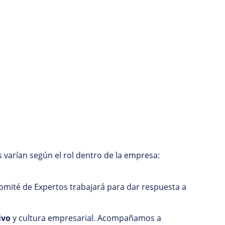
s varían según el rol dentro de la empresa:
Comité de Expertos trabajará para dar respuesta a
ivo
y cultura empresarial. Acompañamos a