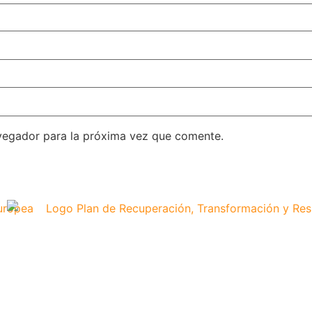
vegador para la próxima vez que comente.