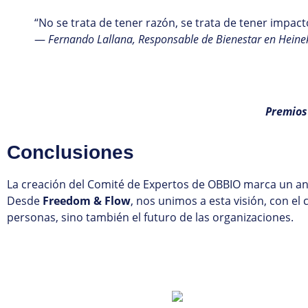
“No se trata de tener razón, se trata de tener impact
—
Fernando Lallana, Responsable de Bienestar en Heine
Premios
Conclusiones
La creación del Comité de Expertos de OBBIO marca un an
Desde
Freedom & Flow
, nos unimos a esta visión, con el
personas, sino también el futuro de las organizaciones.