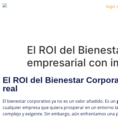
El ROI del Bienest
empresarial con i
El ROI del Bienestar Corpor
real
El bienestar corporativo ya no es un valor añadido. Es un
cualquier empresa que quiera prosperar en un entorno l
complejo y exigente. Sin embargo, aún enfrentamos una 