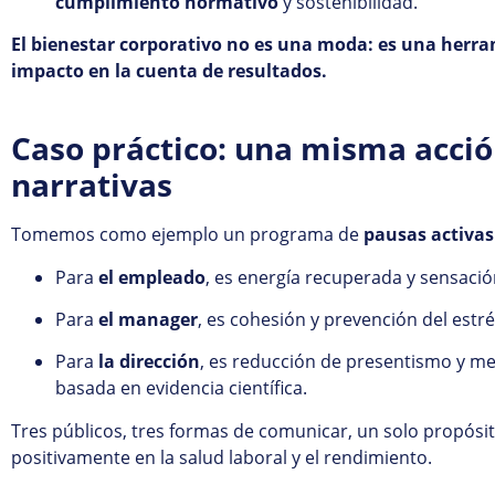
cumplimiento normativo
y sostenibilidad.
El bienestar corporativo no es una moda: es una herra
impacto en la cuenta de resultados.
Caso práctico: una misma acció
narrativas
Tomemos como ejemplo un programa de
pausas activas
Para
el empleado
, es energía recuperada y sensació
Para
el manager
, es cohesión y prevención del estré
Para
la dirección
, es reducción de presentismo y me
basada en evidencia científica.
Tres públicos, tres formas de comunicar, un solo propósi
positivamente en la salud laboral y el rendimiento.