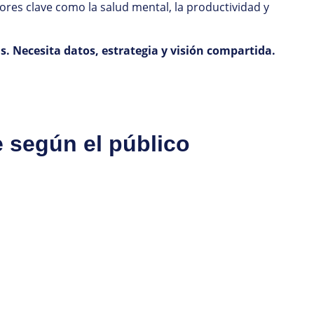
ores clave como la salud mental, la productividad y
s. Necesita datos, estrategia y visión compartida.
e según el público