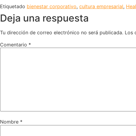
Etiquetado
bienestar corporativo
,
cultura empresarial
,
Hea
Deja una respuesta
Tu dirección de correo electrónico no será publicada.
Los 
Comentario
*
Nombre
*