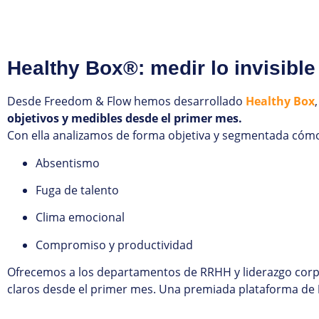
Healthy Box®: medir lo invisible
Desde Freedom & Flow hemos desarrollado
Healthy Box
objetivos y medibles desde el primer mes.
Con ella analizamos de forma objetiva y segmentada cómo a
Absentismo
Fuga de talento
Clima emocional
Compromiso y productividad
Ofrecemos a los departamentos de RRHH y liderazgo corpo
claros desde el primer mes. Una premiada plataforma de