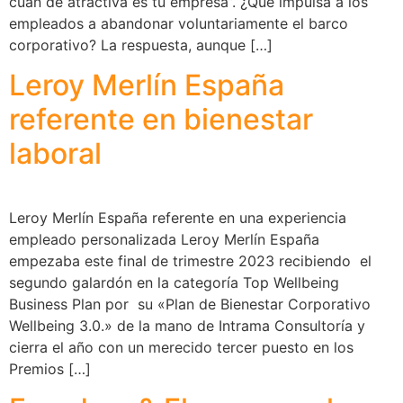
cuán de atractiva es tu empresa”. ¿Qué impulsa a los
empleados a abandonar voluntariamente el barco
corporativo? La respuesta, aunque […]
Leroy Merlín España
referente en bienestar
laboral
Leroy Merlín España referente en una experiencia
empleado personalizada Leroy Merlín España
empezaba este final de trimestre 2023 recibiendo el
segundo galardón en la categoría Top Wellbeing
Business Plan por su «Plan de Bienestar Corporativo
Wellbeing 3.0.» de la mano de Intrama Consultoría y
cierra el año con un merecido tercer puesto en los
Premios […]