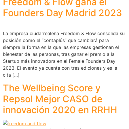
Freedom & Flow gana el
Founders Day Madrid 2023
La empresa ciudarrealeña Freedom & Flow consolida su
posición como el “contaplús” que cambiará para
siempre la forma en la que las empresas gestionan el
bienestar de las personas, tras ganar el premio a la
Startup más innovadora en el Female Founders Day
2023. El evento ya cuenta con tres ediciones y es la
cita […]
The Wellbeing Score y
Repsol Mejor CASO de
innovación 2020 en RRHH