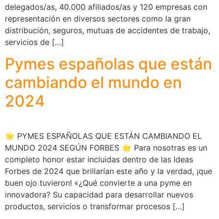
delegados/as, 40.000 afiliados/as y 120 empresas con
representación en diversos sectores como la gran
distribución, seguros, mutuas de accidentes de trabajo,
servicios de […]
Pymes españolas que están
cambiando el mundo en
2024
🌟 PYMES ESPAÑOLAS QUE ESTÁN CAMBIANDO EL
MUNDO 2024 SEGÚN FORBES 🌟 Para nosotras es un
completo honor estar incluidas dentro de las Ideas
Forbes de 2024 que brillarían este año y la verdad, ¡que
buen ojo tuvieron! «¿Qué convierte a una pyme en
innovadora? Su capacidad para desarrollar nuevos
productos, servicios o transformar procesos […]