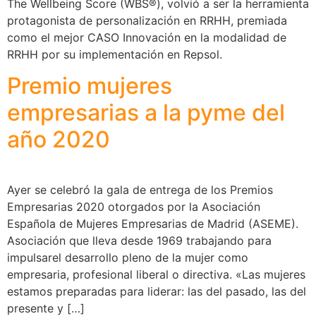
The Wellbeing Score (WBS®), volvió a ser la herramienta
protagonista de personalización en RRHH, premiada
como el mejor CASO Innovación en la modalidad de
RRHH por su implementación en Repsol.
Premio mujeres
empresarias a la pyme del
año 2020
Ayer se celebró la gala de entrega de los Premios
Empresarias 2020 otorgados por la Asociación
Española de Mujeres Empresarias de Madrid (ASEME).
Asociación que lleva desde 1969 trabajando para
impulsarel desarrollo pleno de la mujer como
empresaria, profesional liberal o directiva. «Las mujeres
estamos preparadas para liderar: las del pasado, las del
presente y […]