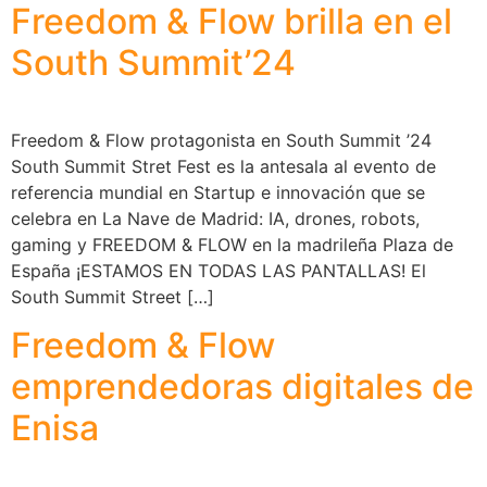
Freedom & Flow brilla en el
South Summit’24
Freedom & Flow protagonista en South Summit ’24
South Summit Stret Fest es la antesala al evento de
referencia mundial en Startup e innovación que se
celebra en La Nave de Madrid: IA, drones, robots,
gaming y FREEDOM & FLOW en la madrileña Plaza de
España ¡ESTAMOS EN TODAS LAS PANTALLAS! El
South Summit Street […]
Freedom & Flow
emprendedoras digitales de
Enisa