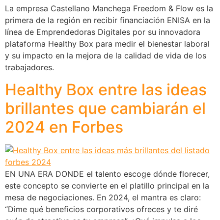
La empresa Castellano Manchega Freedom & Flow es la
primera de la región en recibir financiación ENISA en la
línea de Emprendedoras Digitales por su innovadora
plataforma Healthy Box para medir el bienestar laboral
y su impacto en la mejora de la calidad de vida de los
trabajadores.
Healthy Box entre las ideas
brillantes que cambiarán el
2024 en Forbes
EN UNA ERA DONDE el talento escoge dónde florecer,
este concepto se convierte en el platillo principal en la
mesa de negociaciones. En 2024, el mantra es claro:
“Dime qué beneficios corporativos ofreces y te diré