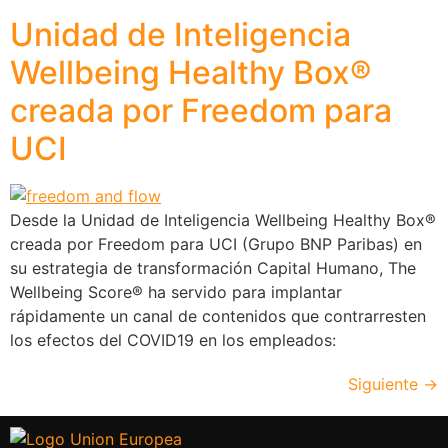
Unidad de Inteligencia
Wellbeing Healthy Box®
creada por Freedom para
UCI
Desde la Unidad de Inteligencia Wellbeing Healthy Box®
creada por Freedom para UCI (Grupo BNP Paribas) en
su estrategia de transformación Capital Humano, The
Wellbeing Score® ha servido para implantar
rápidamente un canal de contenidos que contrarresten
los efectos del COVID19 en los empleados:
Siguiente
→