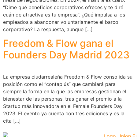
mesa de negociaciones. En 2024, el mantra es claro:
“Dime qué beneficios corporativos ofreces y te diré
cuán de atractiva es tu empresa”. ¿Qué impulsa a los
empleados a abandonar voluntariamente el barco
corporativo? La respuesta, aunque […]
Freedom & Flow gana el
Founders Day Madrid 2023
La empresa ciudarrealeña Freedom & Flow consolida su
posición como el “contaplús” que cambiará para
siempre la forma en la que las empresas gestionan el
bienestar de las personas, tras ganar el premio a la
Startup más innovadora en el Female Founders Day
2023. El evento ya cuenta con tres ediciones y es la
cita […]