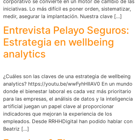
corporativo se convierte en un motor de cambio de las
iniciativas. Lo más difícil es poner orden, sistematizar,
medir, asegurar la implantación. Nuestra clave […]
Entrevista Pelayo Seguros:
Estrategia en wellbeing
analytics
¿Cuáles son las claves de una estrategia de wellbeing
analytics? https://youtu.be/wwFyhHIIAV0 En un mundo
donde el bienestar laboral es cada vez más prioritario
para las empresas, el análisis de datos y la inteligencia
artificial juegan un papel clave al proporcionar
indicadores que mejoran la experiencia de los
empleados. Desde RRHHDigital han podido hablar con
Beatriz […]