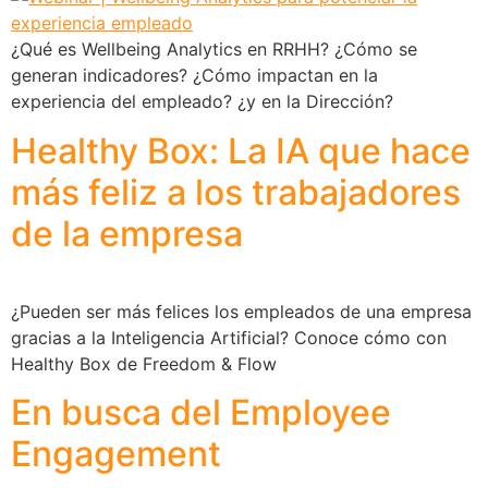
¿Qué es Wellbeing Analytics en RRHH? ¿Cómo se
generan indicadores? ¿Cómo impactan en la
experiencia del empleado? ¿y en la Dirección?
Healthy Box: La IA que hace
más feliz a los trabajadores
de la empresa
¿Pueden ser más felices los empleados de una empresa
gracias a la Inteligencia Artificial? Conoce cómo con
Healthy Box de Freedom & Flow
En busca del Employee
Engagement