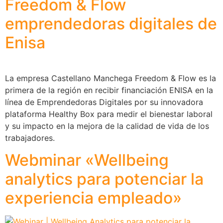
Freedom & Flow
emprendedoras digitales de
Enisa
La empresa Castellano Manchega Freedom & Flow es la
primera de la región en recibir financiación ENISA en la
línea de Emprendedoras Digitales por su innovadora
plataforma Healthy Box para medir el bienestar laboral
y su impacto en la mejora de la calidad de vida de los
trabajadores.
Webminar «Wellbeing
analytics para potenciar la
experiencia empleado»