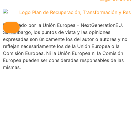
Financiado por la Unión Europea – NextGenerationEU.
Sin embargo, los puntos de vista y las opiniones
expresadas son únicamente los del autor o autores y no
reflejan necesariamente los de la Unión Europea o la
Comisión Europea. Ni la Unión Europea ni la Comisión
Europea pueden ser consideradas responsables de las
mismas.