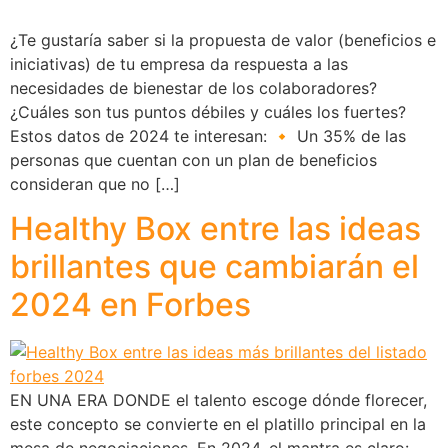
¿Te gustaría saber si la propuesta de valor (beneficios e
iniciativas) de tu empresa da respuesta a las
necesidades de bienestar de los colaboradores?
¿Cuáles son tus puntos débiles y cuáles los fuertes?
Estos datos de 2024 te interesan: 🔸 Un 35% de las
personas que cuentan con un plan de beneficios
consideran que no […]
Healthy Box entre las ideas
brillantes que cambiarán el
2024 en Forbes
EN UNA ERA DONDE el talento escoge dónde florecer,
este concepto se convierte en el platillo principal en la