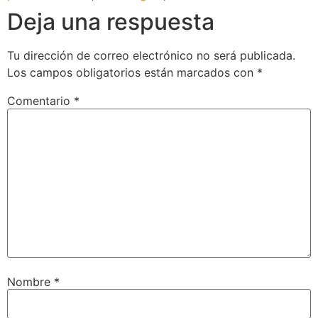
Deja una respuesta
Tu dirección de correo electrónico no será publicada.
Los campos obligatorios están marcados con
*
Comentario
*
Nombre
*