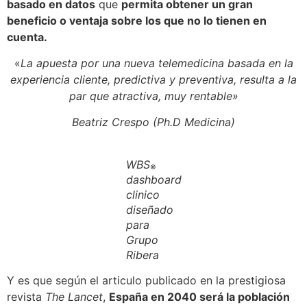
basado en datos
que
permita obtener un gran
beneficio o ventaja sobre los que no lo tienen en
cuenta.
«
La apuesta por una nueva telemedicina basada en la
experiencia cliente, predictiva y preventiva, resulta a la
par que atractiva, muy rentable»
Beatriz Crespo (Ph.D Medicina)
WBS
®
dashboard
clinico
diseñado
para
Grupo
Ribera
Y es que según el articulo publicado en la prestigiosa
revista
The Lancet
,
España en 2040 será la población