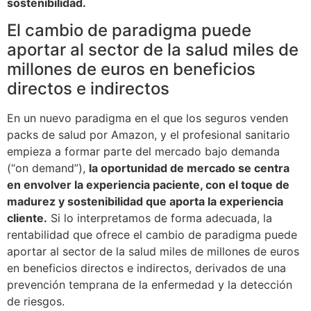
sostenibilidad.
El cambio de paradigma puede
aportar al sector de la salud miles de
millones de euros en beneficios
directos e indirectos
En un nuevo paradigma en el que los seguros venden
packs de salud por Amazon, y el profesional sanitario
empieza a formar parte del mercado bajo demanda
(“on demand”),
la oportunidad de mercado se centra
en envolver la experiencia paciente, con el toque de
madurez y sostenibilidad que aporta la experiencia
cliente.
Si lo interpretamos de forma adecuada, la
rentabilidad que ofrece el cambio de paradigma puede
aportar al sector de la salud miles de millones de euros
en beneficios directos e indirectos, derivados de una
prevención temprana de la enfermedad y la detección
de riesgos.