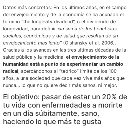
Datos más concretos: En los últimos años, en el campo
del envejecimiento y de la economía se ha acuñado el
termino “the longevity dividend”, o el dividendo de
longevidad, para definir
«la suma de los beneficios
sociales, económicos y de salud que resultan de un
envejecimiento más lento”
(Olshansky et al. 2006).
Gracias a los avances en las tres últimas décadas de la
salud pública y la medicina,
el envejecimiento de la
humanidad está a punto de experimentar un cambio
radical
, acercándonos al “teórico” límite de los 100
años, a una sociedad que cada vez vive más años que
nunca… lo que no quiere decir más sanos, ni mejor.
El objetivo: pasar de estar un 20% de
tu vida con enfermedades a morirte
en un día súbitamente, sano,
haciendo lo que más te gusta