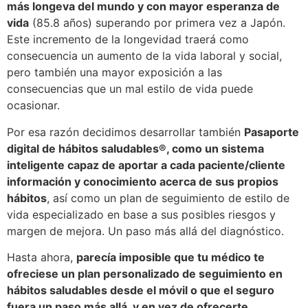
más longeva del mundo y con mayor esperanza de
vida
(85.8 años) superando por primera vez a Japón.
Este incremento de la longevidad traerá como
consecuencia un aumento de la vida laboral y social,
pero también una mayor exposición a las
consecuencias que un mal estilo de vida puede
ocasionar.
Por esa razón decidimos desarrollar también
Pasaporte
digital de hábitos saludables®, como un sistema
inteligente capaz de aportar a cada paciente/cliente
información y conocimiento acerca de sus propios
hábitos
, así como un plan de seguimiento de estilo de
vida especializado en base a sus posibles riesgos y
margen de mejora. Un paso más allá del diagnóstico.
Hasta ahora,
parecía imposible que tu médico te
ofreciese un plan personalizado de seguimiento en
hábitos saludables desde el móvil o que el seguro
fuera un paso más allá, y en vez de ofrecerte