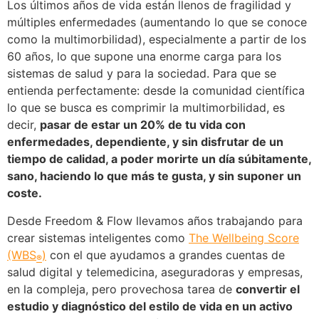
Los últimos años de vida están llenos de fragilidad y
múltiples enfermedades (aumentando lo que se conoce
como la multimorbilidad), especialmente a partir de los
60 años, lo que supone una enorme carga para los
sistemas de salud y para la sociedad. Para que se
entienda perfectamente: desde la comunidad científica
lo que se busca es comprimir la multimorbilidad, es
decir,
pasar de estar un 20% de tu vida con
enfermedades, dependiente, y sin disfrutar de un
tiempo de calidad, a poder morirte un día súbitamente,
sano, haciendo lo que más te gusta, y sin suponer un
coste.
Desde Freedom & Flow llevamos años trabajando para
crear sistemas inteligentes como
The Wellbeing Score
(WBS
)
con el que ayudamos a grandes cuentas de
®
salud digital y telemedicina, aseguradoras y empresas,
en la compleja, pero provechosa tarea de
convertir el
estudio y diagnóstico del estilo de vida en un activo