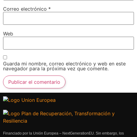
Correo electrónico
*
Web
Guarda mi nombre, correo electrónico y web en este
navegador para la próxima vez que comente.
Financiado por la Unión Europea – NextGenerationEU. Sin embargo, los