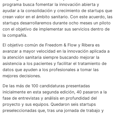
programa busca fomentar la innovación abierta y
ayudar a la consolidación y crecimiento de startups que
crean valor en el ámbito sanitario. Con este acuerdo, las
startups desarrollaremos durante ocho meses un piloto
con el objetivo de implementar sus servicios dentro de
la compañía.
El objetivo común de Freedom & Flow y Ribera es
avanzar a mayor velocidad en la innovación aplicada a
la atención sanitaria siempre buscando mejorar la
asistencia a los pacientes y facilitar el tratamiento de
datos que ayuden a los profesionales a tomar las
mejores decisiones.
De las más de 100 candidaturas presentadas
inicialmente en esta segunda edición, 40 pasaron a la
fase de entrevistas y análisis en profundidad del
proyecto y sus equipos. Quedaron seis startups
preseleccionadas que, tras una jornada de trabajo y