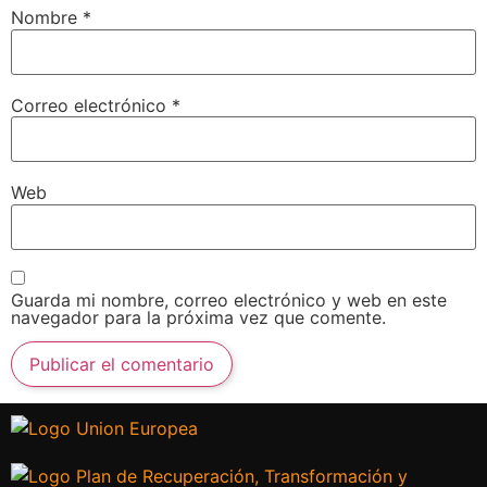
Nombre
*
Correo electrónico
*
Web
Guarda mi nombre, correo electrónico y web en este
navegador para la próxima vez que comente.