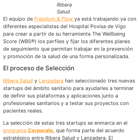
Ribera
Salud
El equipo de
Freedom & Flow
ya está trabajando ya con
diferentes especialistas del Hospital Povisa de Vigo
para crear a partir de su herramienta The Wellbeing
Score (WBS®) los perfiles y fijar los diferentes planes
de seguimiento que permitan trabajar en la prevención
y promoción de la salud de una forma personalizada.
El proceso de Selección
Ribera Salud
y
Lanzadera
han seleccionado tres nuevas
startups del ámbito sanitario para ayudarles a terminar
de definir sus plataformas y aplicaciones junto a
profesionales sanitarios y a testar sus proyectos con
pacientes reales.
La selección de estas tres startups se enmarca en el
programa
Corporate
, que forma parte del acuerdo
estratégico entre Ribera Salud y Lanzadera. El