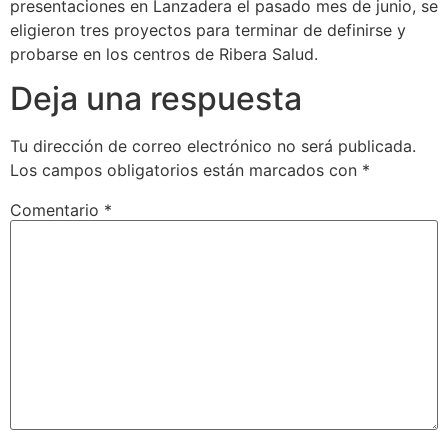
presentaciones en Lanzadera el pasado mes de junio, se
eligieron tres proyectos para terminar de definirse y
probarse en los centros de Ribera Salud.
Deja una respuesta
Tu dirección de correo electrónico no será publicada.
Los campos obligatorios están marcados con
*
Comentario
*