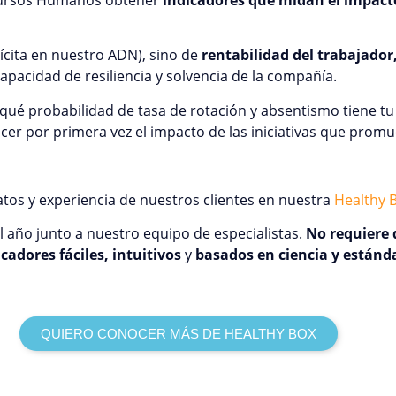
ícita en nuestro ADN), sino de
rentabilidad del trabajador,
apacidad de resiliencia y solvencia de la compañía.
é probabilidad de tasa de rotación y absentismo tiene tu p
cer por primera vez el impacto de las iniciativas que promu
tos y experiencia de nuestros clientes en nuestra
Healthy 
 año junto a nuestro equipo de especialistas.
No requiere 
icadores fáciles, intuitivos
y
basados en ciencia y estánd
QUIERO CONOCER MÁS DE HEALTHY BOX