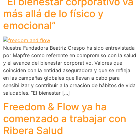
“El bienestar corporativo va
más allá de lo físico y
emocional”
Nuestra Fundadora Beatriz Crespo ha sido entrevistada
por Mapfre como referente en compromiso con la salud
y el avance del bienestar corporativo. Valores que
coinciden con la entidad aseguradora y que se refleja
en las campañas globales que llevan a cabo para
sensibilizar y contribuir a la creación de hábitos de vida
saludables. “El bienestar […]
Freedom & Flow ya ha
comenzado a trabajar con
Ribera Salud