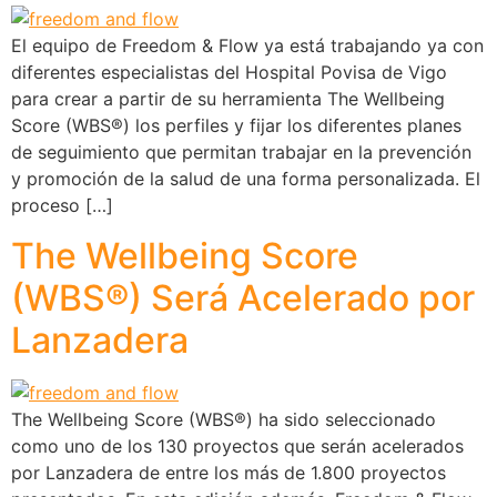
El equipo de Freedom & Flow ya está trabajando ya con
diferentes especialistas del Hospital Povisa de Vigo
para crear a partir de su herramienta The Wellbeing
Score (WBS®) los perfiles y fijar los diferentes planes
de seguimiento que permitan trabajar en la prevención
y promoción de la salud de una forma personalizada. El
proceso […]
The Wellbeing Score
(WBS®) Será Acelerado por
Lanzadera
The Wellbeing Score (WBS®) ha sido seleccionado
como uno de los 130 proyectos que serán acelerados
por Lanzadera de entre los más de 1.800 proyectos