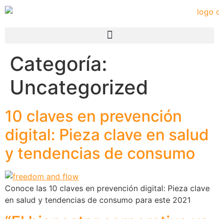
Categoría:
Uncategorized
10 claves en prevención
digital: Pieza clave en salud
y tendencias de consumo
Conoce las 10 claves en prevención digital: Pieza clave
en salud y tendencias de consumo para este 2021