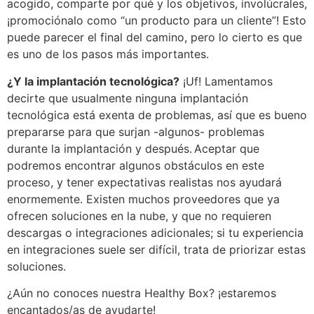
acogido, comparte por qué y los objetivos, involúcrales,
¡promociónalo como “un producto para un cliente”! Esto
puede parecer el final del camino, pero lo cierto es que
es uno de los pasos más importantes.
¿Y la implantación tecnológica?
¡Uf! Lamentamos
decirte que usualmente ninguna implantación
tecnológica está exenta de problemas, así que es bueno
prepararse para que surjan -algunos- problemas
durante la implantación y después. Aceptar que
podremos encontrar algunos obstáculos en este
proceso, y tener expectativas realistas nos ayudará
enormemente. Existen muchos proveedores que ya
ofrecen soluciones en la nube, y que no requieren
descargas o integraciones adicionales; si tu experiencia
en integraciones suele ser difícil, trata de priorizar estas
soluciones.
¿Aún no conoces nuestra Healthy Box? ¡estaremos
encantados/as de ayudarte!