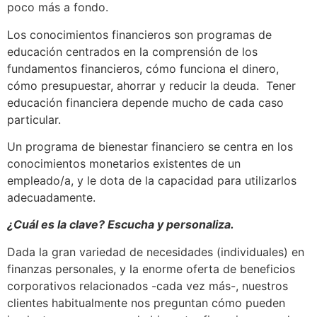
poco más a fondo.
Los conocimientos financieros son programas de
educación centrados en la comprensión de los
fundamentos financieros, cómo funciona el dinero,
cómo presupuestar, ahorrar y reducir la deuda. Tener
educación financiera depende mucho de cada caso
particular.
Un programa de bienestar financiero se centra en los
conocimientos monetarios existentes de un
empleado/a, y le dota de la capacidad para utilizarlos
adecuadamente.
¿Cuál es la clave? Escucha y personaliza.
Dada la gran variedad de necesidades (individuales) en
finanzas personales, y la enorme oferta de beneficios
corporativos relacionados -cada vez más-, nuestros
clientes habitualmente nos preguntan cómo pueden