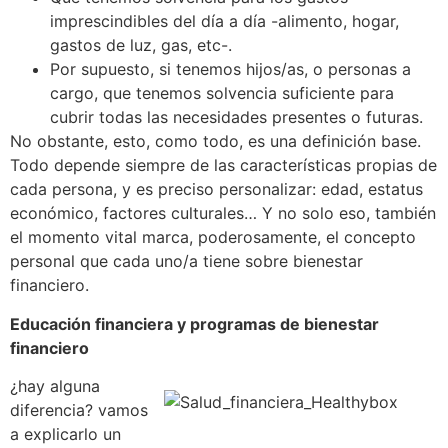
imprescindibles del día a día -alimento, hogar,
gastos de luz, gas, etc-.
Por supuesto, si tenemos hijos/as, o personas a
cargo, que tenemos solvencia suficiente para
cubrir todas las necesidades presentes o futuras.
No obstante, esto, como todo, es una definición base.
Todo depende siempre de las características propias de
cada persona, y es preciso personalizar: edad, estatus
económico, factores culturales… Y no solo eso, también
el momento vital marca, poderosamente, el concepto
personal que cada uno/a tiene sobre bienestar
financiero.
Educación financiera y programas de bienestar
financiero
¿hay alguna
diferencia? vamos
a explicarlo un