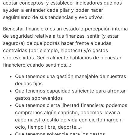
acotar conceptos, y establecer indicadores que nos
ayuden a entender cada pilar y poder hacer
seguimiento de sus tendencias y evolutivos.
Bienestar financiero es un estado o percepción interna
de seguridad relativa a tus finanzas, sentir (y estar
seguro/a) de que podrás hacer frente a deudas
contraídas (por ejemplo, hipoteca) y/o gastos
sobrevenidos. Generalmente hablamos de bienestar
financiero cuando sentimos…:
Que tenemos una gestión manejable de nuestras
deudas fijas
Que tenemos capacidad suficiente para afrontar
gastos sobrevenidos
Que tenemos cierta libertad financiera: podemos
comprarnos algún capricho, podemos llevar a
cabo nuestro estilo de vida con cierto margen -
ocio, tiempo libre, deporte…-
Que tenemos solvencia para los gastos