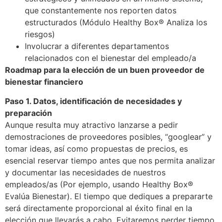
que constantemente nos reporten datos
estructurados (Módulo Healthy Box® Analiza los
riesgos)
Involucrar a diferentes departamentos
relacionados con el bienestar del empleado/a
Roadmap para la elección de un buen proveedor de
bienestar financiero
Paso 1. Datos, identificación de necesidades y
preparación
Aunque resulta muy atractivo lanzarse a pedir
demostraciones de proveedores posibles, “googlear” y
tomar ideas, así como propuestas de precios, es
esencial reservar tiempo antes que nos permita analizar
y documentar las necesidades de nuestros
empleados/as (Por ejemplo, usando Healthy Box®
Evalúa Bienestar). El tiempo que dediques a prepararte
será directamente proporcional al éxito final en la
elección que llevarás a cabo. Evitaremos perder tiempo