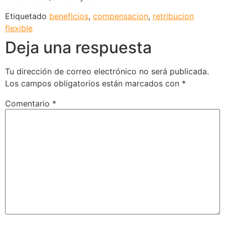
Etiquetado
beneficios
,
compensacion
,
retribucion
flexible
Deja una respuesta
Tu dirección de correo electrónico no será publicada.
Los campos obligatorios están marcados con
*
Comentario
*