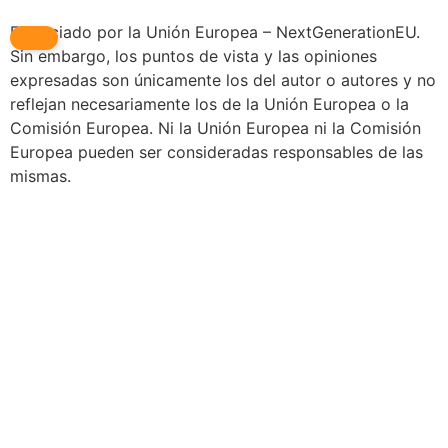
Financiado por la Unión Europea – NextGenerationEU.
Sin embargo, los puntos de vista y las opiniones
expresadas son únicamente los del autor o autores y no
reflejan necesariamente los de la Unión Europea o la
Comisión Europea. Ni la Unión Europea ni la Comisión
Europea pueden ser consideradas responsables de las
mismas.