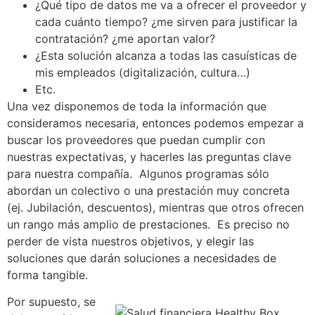
¿Qué tipo de datos me va a ofrecer el proveedor y
cada cuánto tiempo? ¿me sirven para justificar la
contratación? ¿me aportan valor?
¿Esta solución alcanza a todas las casuísticas de
mis empleados (digitalización, cultura…)
Etc.
Una vez disponemos de toda la información que
consideramos necesaria, entonces podemos empezar a
buscar los proveedores que puedan cumplir con
nuestras expectativas, y hacerles las preguntas clave
para nuestra compañía. Algunos programas sólo
abordan un colectivo o una prestación muy concreta
(ej. Jubilación, descuentos), mientras que otros ofrecen
un rango más amplio de prestaciones. Es preciso no
perder de vista nuestros objetivos, y elegir las
soluciones que darán soluciones a necesidades de
forma tangible.
Por supuesto, se