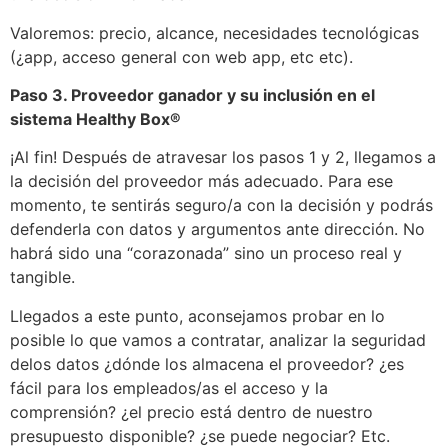
Valoremos: precio, alcance, necesidades tecnológicas
(¿app, acceso general con web app, etc etc).
Paso 3. Proveedor ganador y su inclusión en el
sistema Healthy Box®
¡Al fin! Después de atravesar los pasos 1 y 2, llegamos a
la decisión del proveedor más adecuado. Para ese
momento, te sentirás seguro/a con la decisión y podrás
defenderla con datos y argumentos ante dirección. No
habrá sido una “corazonada” sino un proceso real y
tangible.
Llegados a este punto, aconsejamos probar en lo
posible lo que vamos a contratar, analizar la seguridad
delos datos ¿dónde los almacena el proveedor? ¿es
fácil para los empleados/as el acceso y la
comprensión? ¿el precio está dentro de nuestro
presupuesto disponible? ¿se puede negociar? Etc.