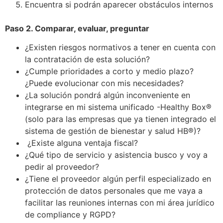
Encuentra si podrán aparecer obstáculos internos
Paso 2. Comparar, evaluar, preguntar
¿Existen riesgos normativos a tener en cuenta con
la contratación de esta solución?
¿Cumple prioridades a corto y medio plazo?
¿Puede evolucionar con mis necesidades?
¿La solución pondrá algún inconveniente en
integrarse en mi sistema unificado -Healthy Box®
(solo para las empresas que ya tienen integrado el
sistema de gestión de bienestar y salud HB®)?
¿Existe alguna ventaja fiscal?
¿Qué tipo de servicio y asistencia busco y voy a
pedir al proveedor?
¿Tiene el proveedor algún perfil especializado en
protección de datos personales que me vaya a
facilitar las reuniones internas con mi área jurídico
de compliance y RGPD?