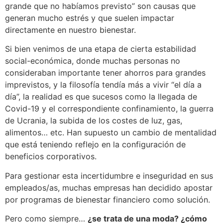
grande que no habíamos previsto” son causas que
generan mucho estrés y que suelen impactar
directamente en nuestro bienestar.
Si bien venimos de una etapa de cierta estabilidad
social-económica, donde muchas personas no
consideraban importante tener ahorros para grandes
imprevistos, y la filosofía tendía más a vivir “el día a
día”, la realidad es que sucesos como la llegada de
Covid-19 y el correspondiente confinamiento, la guerra
de Ucrania, la subida de los costes de luz, gas,
alimentos… etc. Han supuesto un cambio de mentalidad
que está teniendo reflejo en la configuración de
beneficios corporativos.
Para gestionar esta incertidumbre e inseguridad en sus
empleados/as, muchas empresas han decidido apostar
por programas de bienestar financiero como solución.
Pero como siempre…
¿se trata de una moda? ¿cómo