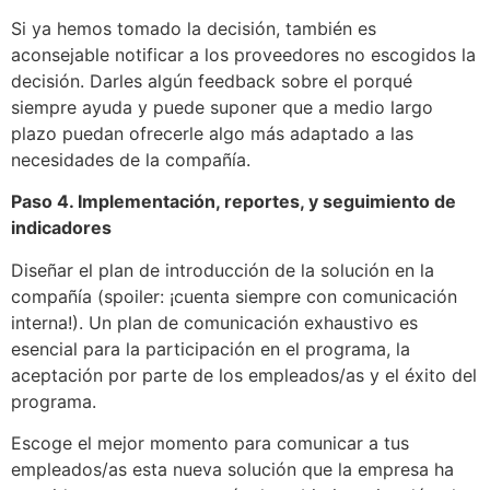
Si ya hemos tomado la decisión, también es
aconsejable notificar a los proveedores no escogidos la
decisión. Darles algún feedback sobre el porqué
siempre ayuda y puede suponer que a medio largo
plazo puedan ofrecerle algo más adaptado a las
necesidades de la compañía.
Paso 4. Implementación, reportes, y seguimiento de
indicadores
Diseñar el plan de introducción de la solución en la
compañía (spoiler: ¡cuenta siempre con comunicación
interna!). Un plan de comunicación exhaustivo es
esencial para la participación en el programa, la
aceptación por parte de los empleados/as y el éxito del
programa.
Escoge el mejor momento para comunicar a tus
empleados/as esta nueva solución que la empresa ha