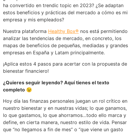
ha convertido en trendic topic en 2023? ¿Se adaptan
estos beneficios y prácticas del mercado a cómo es mi
empresa y mis empleados?
Nuestra plataforma
Healthy Box®
nos está permitiendo
analizar las tendencias de mercado, en concreto, los
mapas de beneficios de pequeñas, mediadas y grandes
empresas en España y Latam principalmente.
¡Aplica estos 4 pasos para acertar con la propuesta de
bienestar financiero!
¿Quieres seguir leyendo? Aquí tienes el texto
completo 😉
Hoy día las finanzas personales juegan un rol crítico en
nuestro bienestar y en nuestras vidas; lo que ganamos,
lo que gastamos, lo que ahorramos…todo ello marca y
define, en cierta manera, nuestro estilo de vida. Pensar
que “no llegamos a fin de mes” o “que viene un gasto