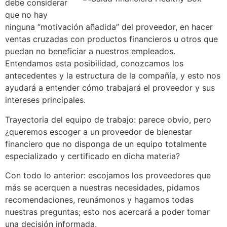
debe considerar
que no hay
ninguna “motivación añadida” del proveedor, en hacer
ventas cruzadas con productos financieros u otros que
puedan no beneficiar a nuestros empleados.
Entendamos esta posibilidad, conozcamos los
antecedentes y la estructura de la compañía, y esto nos
ayudará a entender cómo trabajará el proveedor y sus
intereses principales.
Trayectoria del equipo de trabajo: parece obvio, pero
¿queremos escoger a un proveedor de bienestar
financiero que no disponga de un equipo totalmente
especializado y certificado en dicha materia?
Con todo lo anterior: escojamos los proveedores que
más se acerquen a nuestras necesidades, pidamos
recomendaciones, reunámonos y hagamos todas
nuestras preguntas; esto nos acercará a poder tomar
una decisión informada.