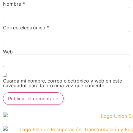
Nombre
*
Correo electrónico
*
Web
Guarda mi nombre, correo electrónico y web en este
navegador para la próxima vez que comente.