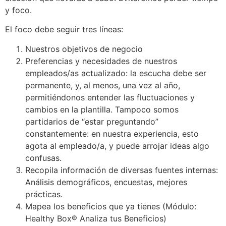
y foco.
El foco debe seguir tres líneas:
Nuestros objetivos de negocio
Preferencias y necesidades de nuestros
empleados/as actualizado: la escucha debe ser
permanente, y, al menos, una vez al año,
permitiéndonos entender las fluctuaciones y
cambios en la plantilla. Tampoco somos
partidarios de “estar preguntando”
constantemente: en nuestra experiencia, esto
agota al empleado/a, y puede arrojar ideas algo
confusas.
Recopila información de diversas fuentes internas:
Análisis demográficos, encuestas, mejores
prácticas.
Mapea los beneficios que ya tienes (Módulo:
Healthy Box® Analiza tus Beneficios)