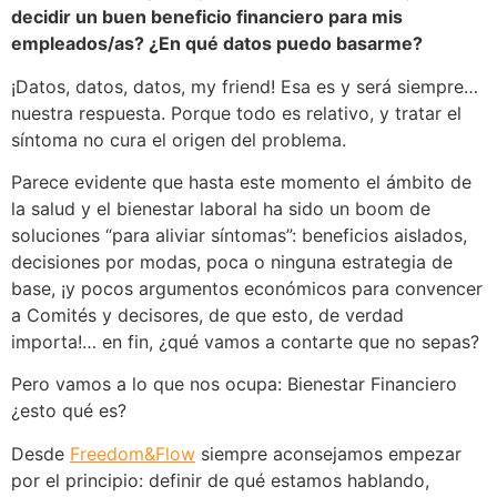
decidir un buen beneficio financiero para mis
empleados/as? ¿En qué datos puedo basarme?
¡Datos, datos, datos, my friend! Esa es y será siempre…
nuestra respuesta. Porque todo es relativo, y tratar el
síntoma no cura el origen del problema.
Parece evidente que hasta este momento el ámbito de
la salud y el bienestar laboral ha sido un boom de
soluciones “para aliviar síntomas”: beneficios aislados,
decisiones por modas, poca o ninguna estrategia de
base, ¡y pocos argumentos económicos para convencer
a Comités y decisores, de que esto, de verdad
importa!… en fin, ¿qué vamos a contarte que no sepas?
Pero vamos a lo que nos ocupa: Bienestar Financiero
¿esto qué es?
Desde
Freedom&Flow
siempre aconsejamos empezar
por el principio: definir de qué estamos hablando,