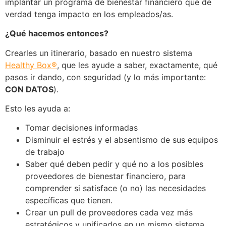
implantar un programa de bienestar financiero que de
verdad tenga impacto en los empleados/as.
¿Qué hacemos entonces?
Crearles un itinerario, basado en nuestro sistema
Healthy Box®
, que les ayude a saber, exactamente, qué
pasos ir dando, con seguridad (y lo más importante:
CON DATOS
).
Esto les ayuda a:
Tomar decisiones informadas
Disminuir el estrés y el absentismo de sus equipos
de trabajo
Saber qué deben pedir y qué no a los posibles
proveedores de bienestar financiero, para
comprender si satisface (o no) las necesidades
específicas que tienen.
Crear un pull de proveedores cada vez más
estratégicos y unificados en un mismo sistema,