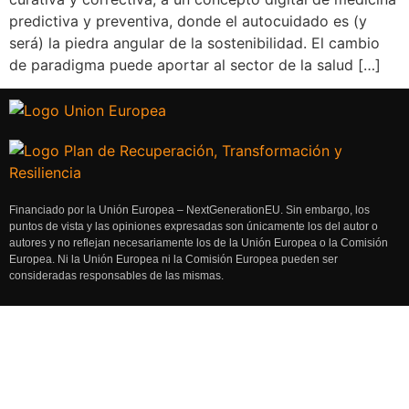
predictiva y preventiva, donde el autocuidado es (y
será) la piedra angular de la sostenibilidad. El cambio
de paradigma puede aportar al sector de la salud […]
Financiado por la Unión Europea – NextGenerationEU. Sin embargo, los
puntos de vista y las opiniones expresadas son únicamente los del autor o
autores y no reflejan necesariamente los de la Unión Europea o la Comisión
Europea. Ni la Unión Europea ni la Comisión Europea pueden ser
consideradas responsables de las mismas.