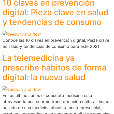
10 claves en prevención
digital: Pieza clave en salud
y tendencias de consumo
Conoce las 10 claves en prevención digital: Pieza clave
en salud y tendencias de consumo para este 2021
La telemedicina ya
prescribe hábitos de forma
digital: la nueva salud
En los últimos años el concepto medicina está
atravesando una enorme transformación cultural, hemos
pasado de una medicina absolutamente presencial,
curativa y correctiva, a un concepto digital de medicina