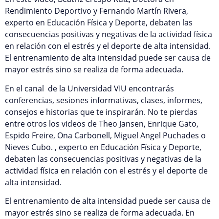
Rendimiento Deportivo y Fernando Martín Rivera,
experto en Educación Física y Deporte, debaten las
consecuencias positivas y negativas de la actividad física
en relación con el estrés y el deporte de alta intensidad.
El entrenamiento de alta intensidad puede ser causa de
mayor estrés sino se realiza de forma adecuada.
En el canal de la Universidad VIU encontrarás
conferencias, sesiones informativas, clases, informes,
consejos e historias que te inspirarán. No te pierdas
entre otros los videos de Theo Jansen, Enrique Gato,
Espido Freire, Ona Carbonell, Miguel Angel Puchades o
Nieves Cubo. , experto en Educación Física y Deporte,
debaten las consecuencias positivas y negativas de la
actividad física en relación con el estrés y el deporte de
alta intensidad.
El entrenamiento de alta intensidad puede ser causa de
mayor estrés sino se realiza de forma adecuada. En