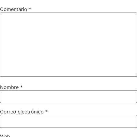
Comentario
*
Nombre
*
Correo electrónico
*
Web