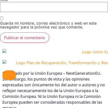
Guarda mi nombre, correo electrónico y web en este
navegador para la próxima vez que comente.
Financiado por la Unión Europea – NextGenerationEU.
Sin embargo, los puntos de vista y las opiniones
expresadas son únicamente los del autor o autores y no
reflejan necesariamente los de la Unión Europea o la
Comisión Europea. Ni la Unión Europea ni la Comisión
Europea pueden ser consideradas responsables de las