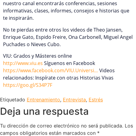
nuestro canal encontrarás conferencias, sesiones
informativas, clases, informes, consejos e historias que
te inspirarán.
No te pierdas entre otros los videos de Theo Jansen,
Enrique Gato, Espido Freire, Ona Carbonell, Miguel Angel
Puchades o Nieves Cubo.
VIU: Grados y Másteres online
http://www.viu.es
Síguenos en Facebook
https://www.facebook.com/VIU.Universi…
Videos
relacionados: Inspírate con otras Historias Vivas
https://goo.gl/S34P7F
Etiquetado
Entrenamiento
,
Entrevista
,
Estrés
Deja una respuesta
Tu dirección de correo electrónico no será publicada.
Los
campos obligatorios están marcados con
*