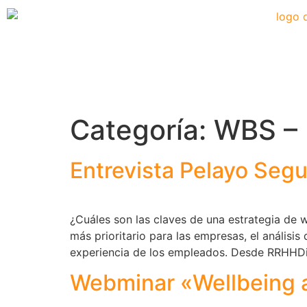
Categoría:
WBS –
Entrevista Pelayo Segu
¿Cuáles son las claves de una estrategia de 
más prioritario para las empresas, el análisis
experiencia de los empleados. Desde RRHHDig
Webminar «Wellbeing a