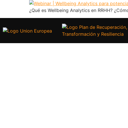
¿Qué es Wellbeing Analytics en RRHH? ¿Cómo