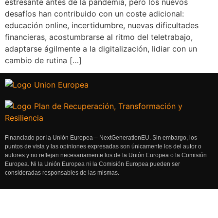
estresante antes de la pandemia, pero los nuevos
desafíos han contribuido con un coste adicional:
educación online, incertidumbre, nuevas dificultades
financieras, acostumbrarse al ritmo del teletrabajo,
adaptarse ágilmente a la digitalización, lidiar con un
cambio de rutina […]
Financiado por la Unión Europea – NextGenerationEU. Sin embargo, los
puntos de vista y las opiniones expresadas son únicamente los del autor o
autores y no reflejan necesariamente los de la Unión Europea o la Comisión
Europea. Ni la Unión Europea ni la Comisión Europea pueden ser
consideradas responsables de las mismas.