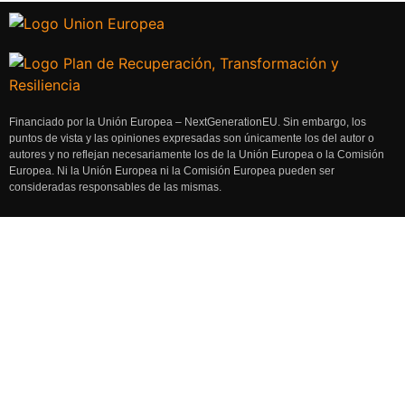
Financiado por la Unión Europea – NextGenerationEU. Sin embargo, los
puntos de vista y las opiniones expresadas son únicamente los del autor o
autores y no reflejan necesariamente los de la Unión Europea o la Comisión
Europea. Ni la Unión Europea ni la Comisión Europea pueden ser
consideradas responsables de las mismas.