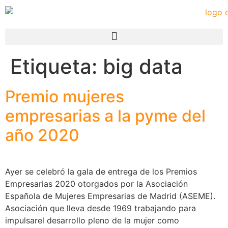
Etiqueta:
big data
Premio mujeres
empresarias a la pyme del
año 2020
Ayer se celebró la gala de entrega de los Premios
Empresarias 2020 otorgados por la Asociación
Española de Mujeres Empresarias de Madrid (ASEME).
Asociación que lleva desde 1969 trabajando para
impulsarel desarrollo pleno de la mujer como