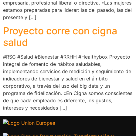
empresaria, profesional liberal o directiva. «Las mujeres
estamos preparadas para liderar: las del pasado, las del
presente y […]
Proyecto corre con cigna
salud
#RSC #Salud #Bienestar #RRHH #Healthybox Proyecto
integral de fomento de hábitos saludables,
implementando servicios de medición y seguimiento de
indicadores de bienestar y salud en el ámbito
corporativo, a través del uso del big data y un
programa de fidelización. «En Cigna somos conscientes
de que cada empleado es diferente, los gustos,
intereses y necesidades […]