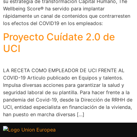
su estrategia de transformación Capital Humano, The
Wellbeing Score® ha servido para implantar
rápidamente un canal de contenidos que contrarresten
los efectos del COVID19 en los empleados:
Proyecto Cuídate 2.0 de
UCI
LA RECETA COMO EMPLEADOR DE UCI FRENTE AL
COVID-19 Articulo publicado en Equipos y talentos.
Impulsa diversas acciones para garantizar la salud y
seguridad laboral de su plantilla. Para hacer frente a la
pandemia del Covid-19, desde la Dirección de RRHH de
UCI, entidad especialista en financiación de la vivienda,
han puesto en marcha diversas […]