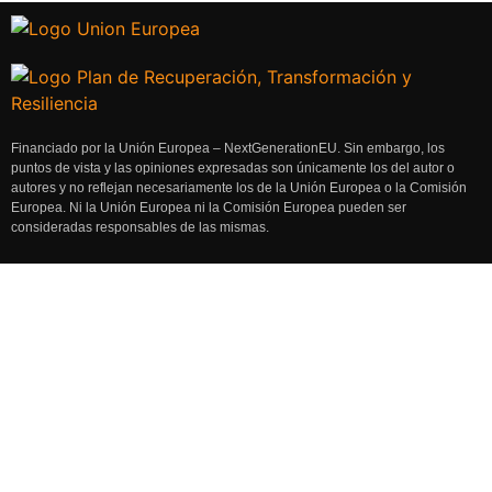
Financiado por la Unión Europea – NextGenerationEU. Sin embargo, los
puntos de vista y las opiniones expresadas son únicamente los del autor o
autores y no reflejan necesariamente los de la Unión Europea o la Comisión
Europea. Ni la Unión Europea ni la Comisión Europea pueden ser
consideradas responsables de las mismas.