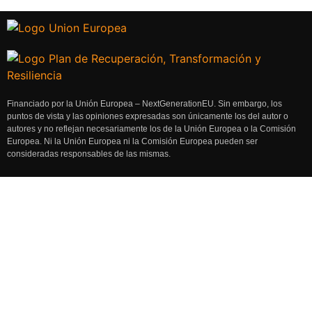
Financiado por la Unión Europea – NextGenerationEU. Sin embargo, los
puntos de vista y las opiniones expresadas son únicamente los del autor o
autores y no reflejan necesariamente los de la Unión Europea o la Comisión
Europea. Ni la Unión Europea ni la Comisión Europea pueden ser
consideradas responsables de las mismas.