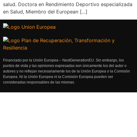
salud. Doctora en Rendimiento Deportivo especializada
en Salud, Miembro del European […]
Financiado por la Unión Europea – NextGenerationEU. Sin embargo, los
puntos de vista y las opiniones expresadas son únicamente los del autor o
autores y no reflejan necesariamente los de la Unión Europea o la Comisión
Europea. Ni la Unión Europea ni la Comisión Europea pueden ser
consideradas responsables de las mismas.