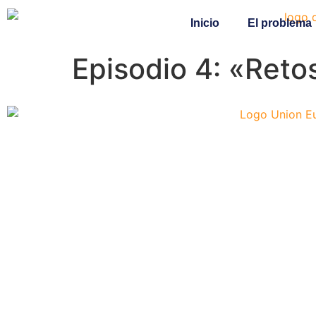
Inicio
El problema
Episodio 4: «Reto