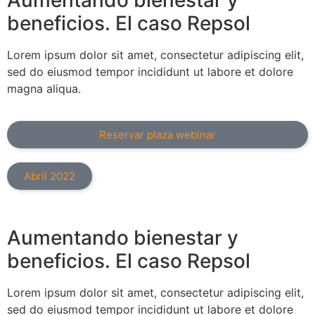
beneficios. El caso Repsol
Lorem ipsum dolor sit amet, consectetur adipiscing elit,
sed do eiusmod tempor incididunt ut labore et dolore
magna aliqua.
Reservar plaza webinar
Abril 2022
Aumentando bienestar y
beneficios. El caso Repsol
Lorem ipsum dolor sit amet, consectetur adipiscing elit,
sed do eiusmod tempor incididunt ut labore et dolore