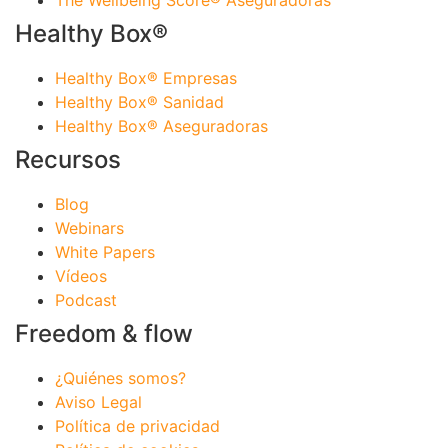
Healthy Box®
Healthy Box® Empresas
Healthy Box® Sanidad
Healthy Box® Aseguradoras
Recursos
Blog
Webinars
White Papers
Vídeos
Podcast
Freedom & flow
¿Quiénes somos?
Aviso Legal
Política de privacidad