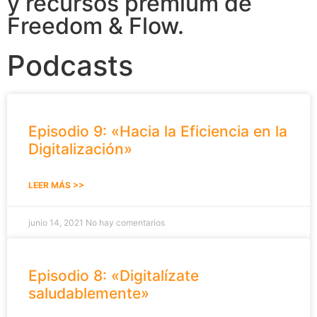
y recursos premium de
Freedom & Flow.
Podcasts
Episodio 9: «Hacia la Eficiencia en la
Digitalización»
LEER MÁS >>
junio 14, 2021
No hay comentarios
Episodio 8: «Digitalízate
saludablemente»