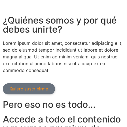
¿Quiénes somos y por qué
debes unirte?
Lorem ipsum dolor sit amet, consectetur adipiscing elit,
sed do eiusmod tempor incididunt ut labore et dolore
magna aliqua. Ut enim ad minim veniam, quis nostrud
exercitation ullamco laboris nisi ut aliquip ex ea
commodo consequat.
Quiero suscribirme
Pero eso no es todo...
Accede a todo el contenido