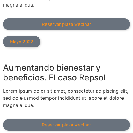
magna aliqua.
Reservar plaza webinar
Mayo 2022
Aumentando bienestar y
beneficios. El caso Repsol
Lorem ipsum dolor sit amet, consectetur adipiscing elit,
sed do eiusmod tempor incididunt ut labore et dolore
magna aliqua.
Reservar plaza webinar