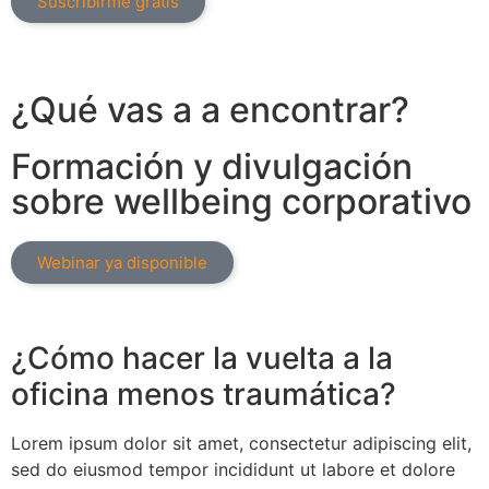
Suscribirme gratis
¿Qué vas a a encontrar?
Formación y divulgación
sobre wellbeing corporativo
Webinar ya disponible
¿Cómo hacer la vuelta a la
oficina menos traumática?
Lorem ipsum dolor sit amet, consectetur adipiscing elit,
sed do eiusmod tempor incididunt ut labore et dolore