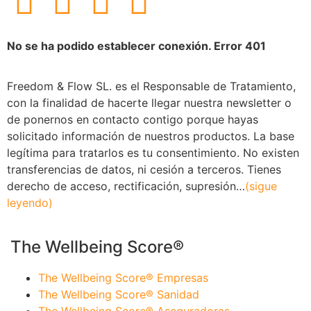
No se ha podido establecer conexión. Error 401
Freedom & Flow SL. es el Responsable de Tratamiento,
con la finalidad de hacerte llegar nuestra newsletter o
de ponernos en contacto contigo porque hayas
solicitado información de nuestros productos. La base
legítima para tratarlos es tu consentimiento. No existen
transferencias de datos, ni cesión a terceros. Tienes
derecho de acceso, rectificación, supresión…
(sigue
leyendo)
The Wellbeing Score®
The Wellbeing Score® Empresas
The Wellbeing Score® Sanidad
The Wellbeing Score® Aseguradoras