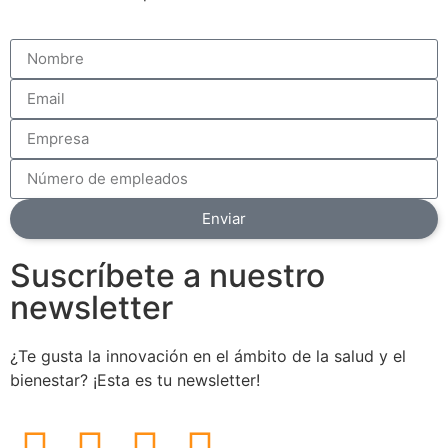
Enviar
Suscríbete a nuestro
newsletter
¿Te gusta la innovación en el ámbito de la salud y el
bienestar? ¡Esta es tu newsletter!