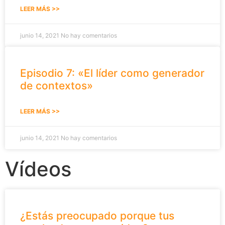
LEER MÁS >>
junio 14, 2021
No hay comentarios
Episodio 7: «El líder como generador
de contextos»
LEER MÁS >>
junio 14, 2021
No hay comentarios
Vídeos
¿Estás preocupado porque tus