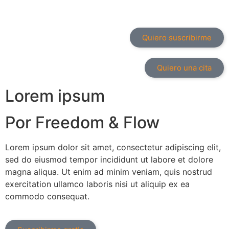
Quiero suscribirme
Quiero una cita
Lorem ipsum
Por Freedom & Flow
Lorem ipsum dolor sit amet, consectetur adipiscing elit,
sed do eiusmod tempor incididunt ut labore et dolore
magna aliqua. Ut enim ad minim veniam, quis nostrud
exercitation ullamco laboris nisi ut aliquip ex ea
commodo consequat.