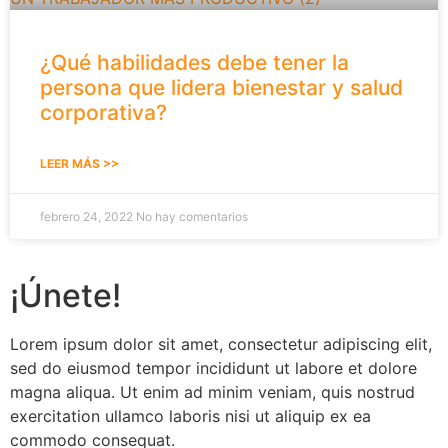
¿Qué habilidades debe tener la
persona que lidera bienestar y salud
corporativa?
LEER MÁS >>
febrero 24, 2022
No hay comentarios
¡Únete!
Lorem ipsum dolor sit amet, consectetur adipiscing elit,
sed do eiusmod tempor incididunt ut labore et dolore
magna aliqua. Ut enim ad minim veniam, quis nostrud
exercitation ullamco laboris nisi ut aliquip ex ea
commodo consequat.