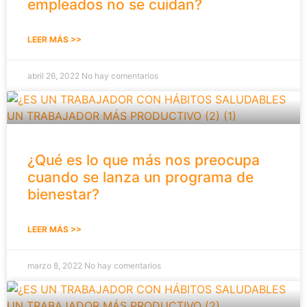
empleados no se cuidan?
LEER MÁS >>
abril 26, 2022
No hay comentarios
¿Qué es lo que más nos preocupa
cuando se lanza un programa de
bienestar?
LEER MÁS >>
marzo 8, 2022
No hay comentarios